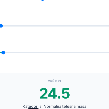
VAŠ BMI
24.5
Kategorija: Normalna telesna masa