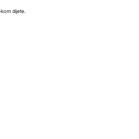
kom dijete.